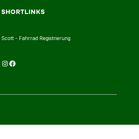
SHORTLINKS
Scott - Fahrrad Registrierung
Instagram
Facebook