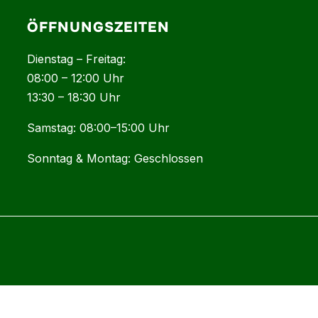
ÖFFNUNGSZEITEN
Dienstag – Freitag:
08:00 – 12:00 Uhr
13:30 – 18:30 Uhr
Samstag: 08:00–15:00 Uhr
Sonntag & Montag: Geschlossen