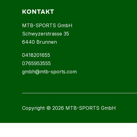
KONTAKT
MTB-SPORTS GmbH
Schwyzerstrasse 35
6440 Brunnen
0418201655
0765953555
gmbh@mtb-sports.com
Copyright © 2026 MTB-SPORTS GmbH