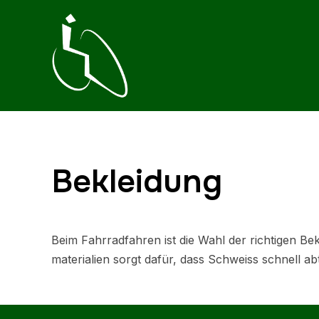
Bekleidung
Beim Fahrradfahren ist die Wahl der richtigen B
materialien sorgt dafür, dass Schweiss schnell abt