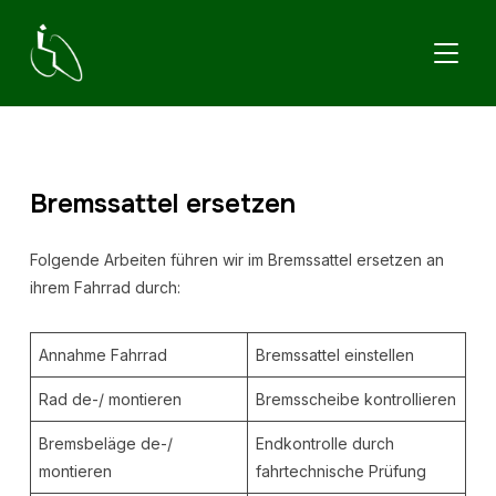
TOGGL
Bremssattel ersetzen
Folgende Arbeiten führen wir im Bremssattel ersetzen an
ihrem Fahrrad durch:
Annahme Fahrrad
Bremssattel einstellen
Rad de-/ montieren
Bremsscheibe kontrollieren
Bremsbeläge de-/
Endkontrolle durch
montieren
fahrtechnische Prüfung