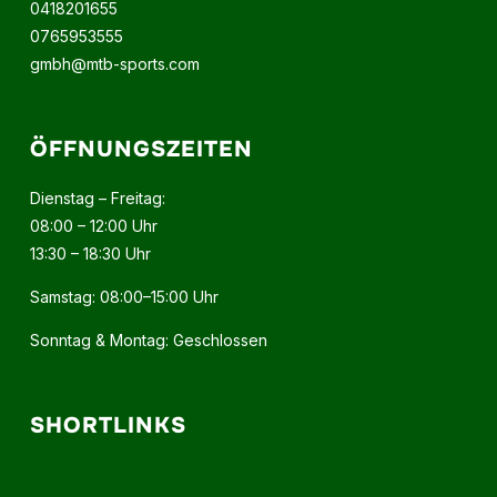
0418201655
0765953555
gmbh@mtb-sports.com
ÖFFNUNGSZEITEN
Dienstag – Freitag:
08:00 – 12:00 Uhr
13:30 – 18:30 Uhr
Samstag: 08:00–15:00 Uhr
Sonntag & Montag: Geschlossen
SHORTLINKS