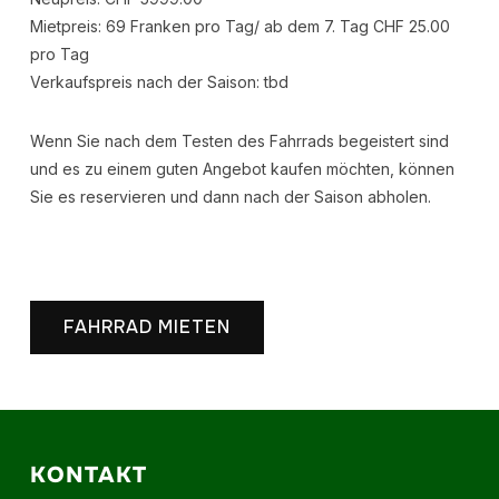
Mietpreis: 69 Franken pro Tag/ ab dem 7. Tag CHF 25.00
pro Tag
Verkaufspreis nach der Saison: tbd
Wenn Sie nach dem Testen des Fahrrads begeistert sind
und es zu einem guten Angebot kaufen möchten, können
Sie es reservieren und dann nach der Saison abholen.
FAHRRAD MIETEN
KONTAKT