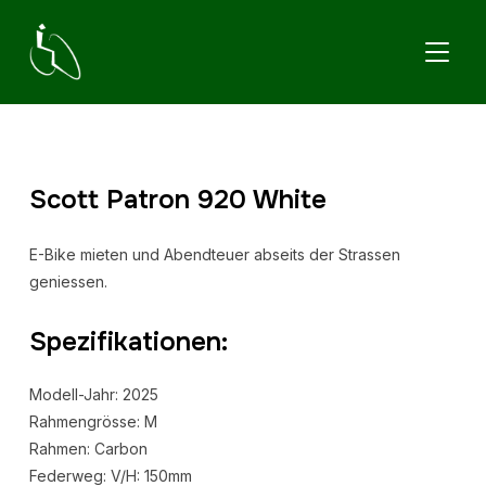
TOGGL
Scott Patron 920 White
E-Bike mieten und Abendteuer abseits der Strassen
geniessen.
Spezifikationen:
Modell-Jahr: 2025
Rahmengrösse: M
Rahmen: Carbon
Federweg: V/H: 150mm