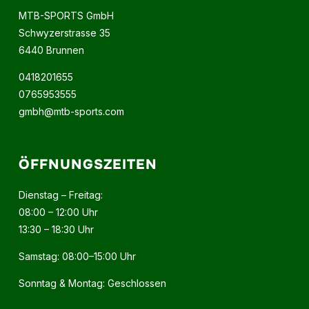
MTB-SPORTS GmbH
Schwyzerstrasse 35
6440 Brunnen
0418201655
0765953555
gmbh@mtb-sports.com
ÖFFNUNGSZEITEN
Dienstag – Freitag:
08:00 – 12:00 Uhr
13:30 – 18:30 Uhr
Samstag: 08:00–15:00 Uhr
Sonntag & Montag: Geschlossen