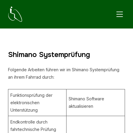
TOGGL
Shimano Systemprüfung
Folgende Arbeiten führen wir im Shimano Systemprüfung
an ihrem Fahrrad durch:
Funktionsprüfung der
Shimano Software
elektronischen
aktualisieren
Unterstützung
Endkontrolle durch
fahrtechnische Prüfung