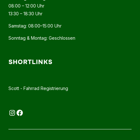
08:00 – 12:00 Uhr
13:30 – 18:30 Uhr
Samstag: 08:00–15:00 Uhr
Sonntag & Montag: Geschlossen
SHORTLINKS
Scott - Fahrrad Registrierung
Instagram
Facebook