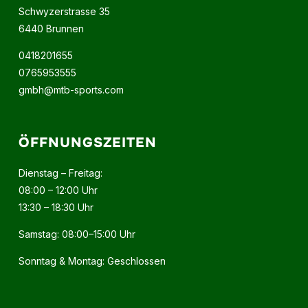
Schwyzerstrasse 35
6440 Brunnen
0418201655
0765953555
gmbh@mtb-sports.com
ÖFFNUNGSZEITEN
Dienstag – Freitag:
08:00 – 12:00 Uhr
13:30 – 18:30 Uhr
Samstag: 08:00–15:00 Uhr
Sonntag & Montag: Geschlossen