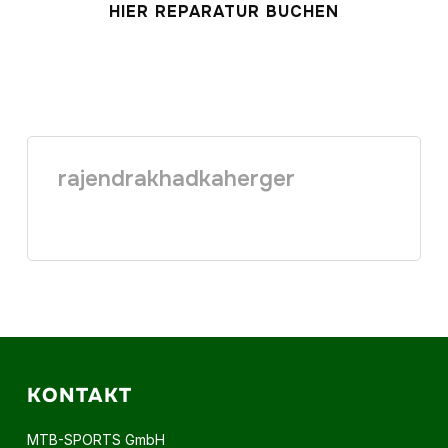
HIER REPARATUR BUCHEN
rajendrakhadkaherger
KONTAKT
MTB-SPORTS GmbH